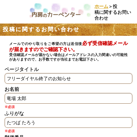
ホーム
＞投
稿に関するお問い
合わせ
投稿に関するお問い合わせ
必ず受信確認メール
メールでのやり取りをご希望の方は送信後
が届きますのでご確認下さい。
受信確認メールが届かない場合はメールアドレスの入力間違いの可能性
がありますので、お手数ですが当社までお電話下さい。
ページタイトル
お名前
※必須
ふりがな
※必須