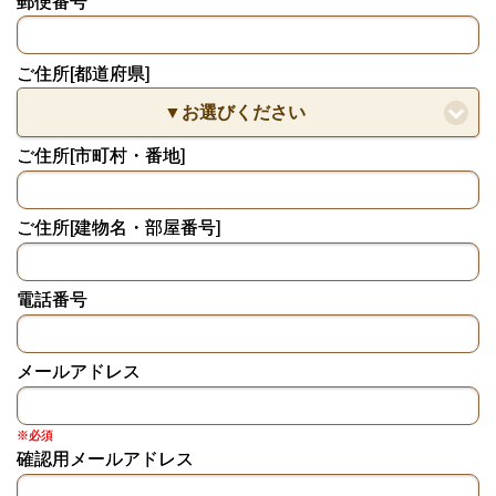
郵便番号
ご住所[都道府県]
▼お選びください
ご住所[市町村・番地]
ご住所[建物名・部屋番号]
電話番号
メールアドレス
※必須
確認用メールアドレス