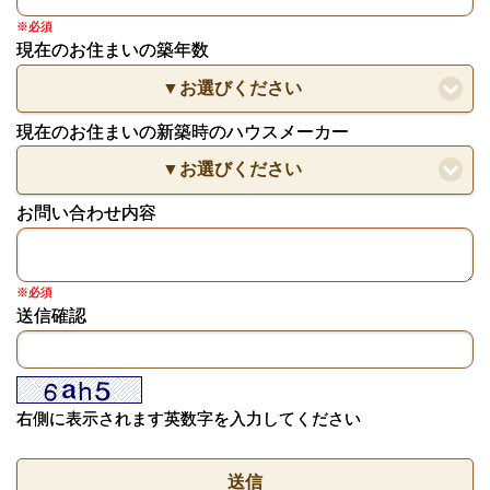
※必須
現在のお住まいの築年数
▼お選びください
現在のお住まいの新築時のハウスメーカー
▼お選びください
お問い合わせ内容
※必須
送信確認
右側に表示されます英数字を入力してください
送信