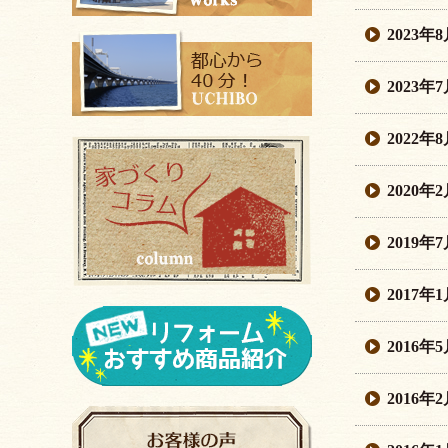
2023年
2023年
2022年
2020年
2019年
2017年
2016年
2016年