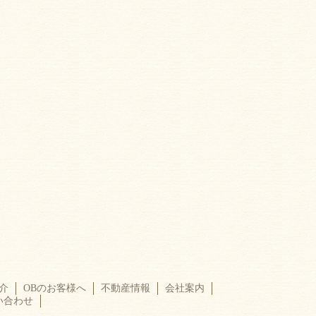
介
OBのお客様へ
不動産情報
会社案内
い合わせ