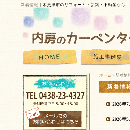
新着情報
｜
木更津市のリフォーム・新築・不動産なら「
ホーム
＞新着情
新着情
2026年
2026年