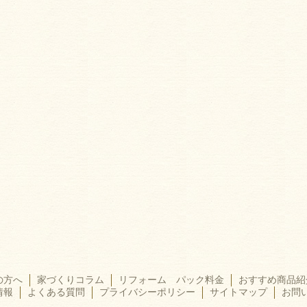
の方へ
家づくりコラム
リフォーム パック料金
おすすめ商品紹
情報
よくある質問
プライバシーポリシー
サイトマップ
お問