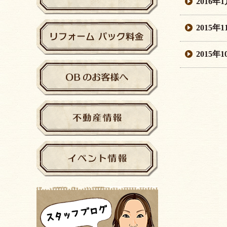
2016年
2015年
2015年