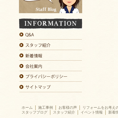
ホーム
施工事例
お客様の声
リフォームをお考え
スタッフブログ
スタッフ紹介
イベント情報
新着