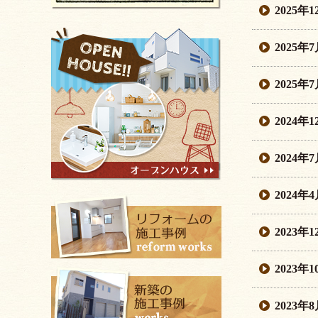
2025年
2025年
2025年
2024年
2024年
2024年
2023年
2023年
2023年