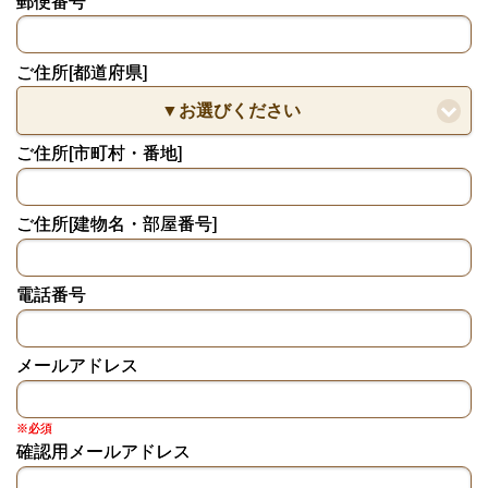
郵便番号
ご住所[都道府県]
▼お選びください
ご住所[市町村・番地]
ご住所[建物名・部屋番号]
電話番号
メールアドレス
※必須
確認用メールアドレス