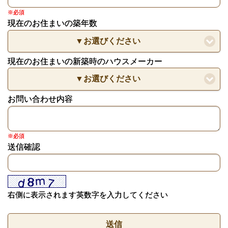
※必須
現在のお住まいの築年数
▼お選びください
現在のお住まいの新築時のハウスメーカー
▼お選びください
お問い合わせ内容
※必須
送信確認
右側に表示されます英数字を入力してください
送信