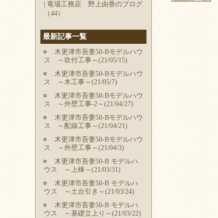
| 竜場工務店 野上由香のブログ
（44）
最新記事一覧
木更津市吾妻50-Bモデルハウ
ス ～吹付工事～(21/05/15)
木更津市吾妻50-Bモデルハウ
ス ～木工事～(21/05/7)
木更津市吾妻50-Bモデルハウ
ス ～外壁工事-2～(21/04/27)
木更津市吾妻50-Bモデルハウ
ス ～配線工事～(21/04/21)
木更津市吾妻50-Bモデルハウ
ス ～外壁工事～(21/04/3)
木更津市吾妻50-B モデルハ
ウス ～上棟～(21/03/31)
木更津市吾妻50-B モデルハ
ウス ～土台引き～(21/03/24)
木更津市吾妻50-B モデルハ
ウス ～基礎立上り～(21/03/22)