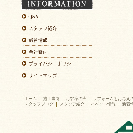
ホーム
施工事例
お客様の声
リフォームをお考え
スタッフブログ
スタッフ紹介
イベント情報
新着