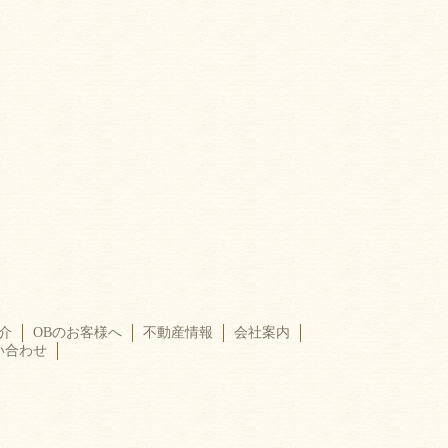
介
OBのお客様へ
不動産情報
会社案内
い合わせ