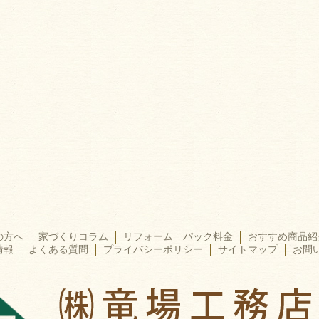
の方へ
家づくりコラム
リフォーム パック料金
おすすめ商品紹
情報
よくある質問
プライバシーポリシー
サイトマップ
お問