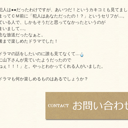
犯人は●●だったわけですが、あいつだ！というカキコミも見てまし
まってＣＭ前に「犯人はあなただったの！？」というセリフが…。
ている人で、しかもそうだと思ってなかったというのが
まいまして…。
念な放送だったなぁと。
後まで楽しめたドラマでした！
ドラマの話をしたいのに誰も見てなくて…
に山下さんが見ていたようだったので
ねぇ！！！」と。やっとわかってくれる人がいました。
ドラマも何か楽しめるものはあるでしょうか？